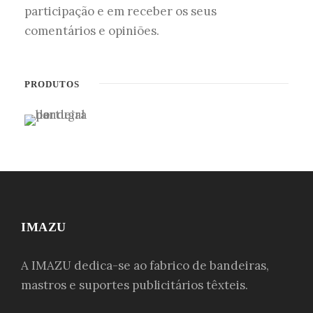
participação e em receber os seus
comentários e opiniões.
PRODUTOS
IMAZU
A IMAZU dedica-se ao fabrico de bandeiras,
mastros e suportes publicitários têxteis.