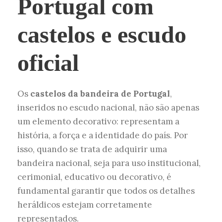
Portugal com
castelos e escudo
oficial
Os
castelos da bandeira de Portugal
,
inseridos no escudo nacional, não são apenas
um elemento decorativo: representam a
história, a força e a identidade do país. Por
isso, quando se trata de adquirir uma
bandeira nacional, seja para uso institucional,
cerimonial, educativo ou decorativo, é
fundamental garantir que todos os detalhes
heráldicos estejam corretamente
representados.