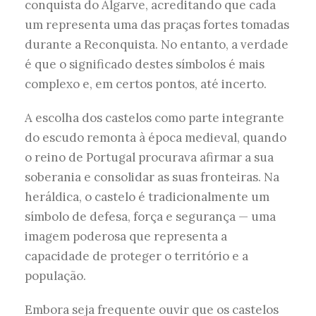
conquista do Algarve, acreditando que cada
um representa uma das praças fortes tomadas
durante a Reconquista. No entanto, a verdade
é que o significado destes símbolos é mais
complexo e, em certos pontos, até incerto.
A escolha dos castelos como parte integrante
do escudo remonta à época medieval, quando
o reino de Portugal procurava afirmar a sua
soberania e consolidar as suas fronteiras. Na
heráldica, o castelo é tradicionalmente um
símbolo de defesa, força e segurança — uma
imagem poderosa que representa a
capacidade de proteger o território e a
população.
Embora seja frequente ouvir que os castelos