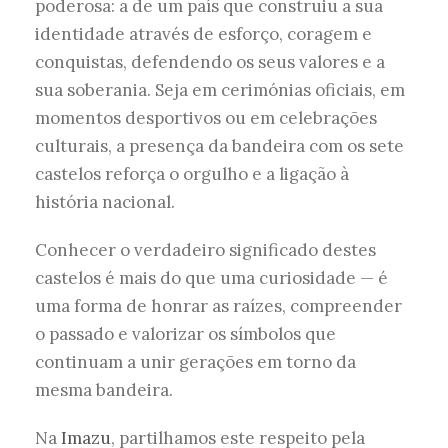
poderosa: a de um país que construiu a sua
identidade através de esforço, coragem e
conquistas, defendendo os seus valores e a
sua soberania. Seja em cerimónias oficiais, em
momentos desportivos ou em celebrações
culturais, a presença da bandeira com os sete
castelos reforça o orgulho e a ligação à
história nacional.
Conhecer o verdadeiro significado destes
castelos é mais do que uma curiosidade — é
uma forma de honrar as raízes, compreender
o passado e valorizar os símbolos que
continuam a unir gerações em torno da
mesma bandeira.
Na
Imazu
, partilhamos este respeito pela