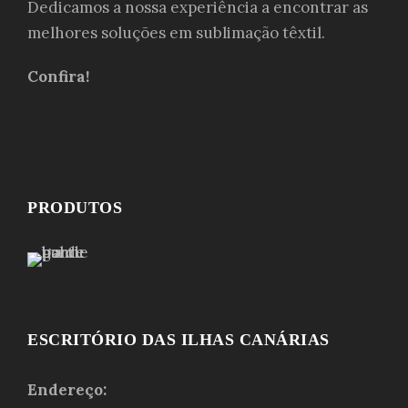
Dedicamos a nossa experiência a encontrar as
melhores soluções em sublimação têxtil.
Confira!
PRODUTOS
ESCRITÓRIO DAS ILHAS CANÁRIAS
Endereço: