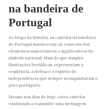
na bandeira de
Portugal
Ao longo da história, os castelos da bandeira
de Portugal mantiveram-se como um dos
elementos mais icónicos e significativos do
símbolo nacional. Mais do que simples
ilustrações heráldicas, representam a
resiliência, a defesa e o espírito de
independência que sempre acompanharam o
povo português.
Mesmo nos dias de hoje, estes castelos
continuam a transmitir uma mensagem