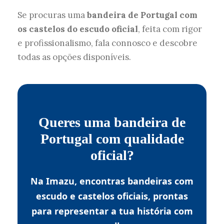
Se procuras uma
bandeira de Portugal com
os castelos do escudo oficial
, feita com rigor
e profissionalismo, fala connosco e descobre
todas as opções disponíveis.
Queres uma bandeira de
Portugal com qualidade
oficial?
Na Imazu, encontras bandeiras com
escudo e castelos oficiais, prontas
para representar a tua história com