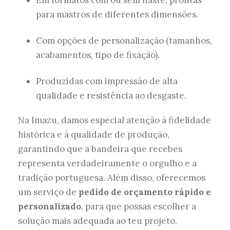
para mastros de diferentes dimensões.
Com opções de personalização (tamanhos,
acabamentos, tipo de fixação).
Produzidas com impressão de alta
qualidade e resistência ao desgaste.
Na Imazu, damos especial atenção à fidelidade
histórica e à qualidade de produção,
garantindo que a bandeira que recebes
representa verdadeiramente o orgulho e a
tradição portuguesa. Além disso, oferecemos
um serviço de
pedido de orçamento rápido e
personalizado
, para que possas escolher a
solução mais adequada ao teu projeto.