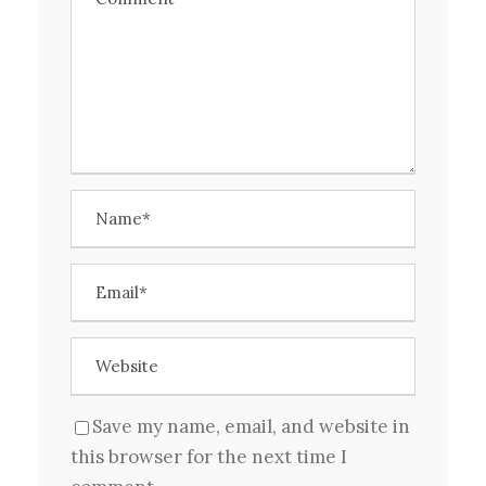
Save my name, email, and website in
this browser for the next time I