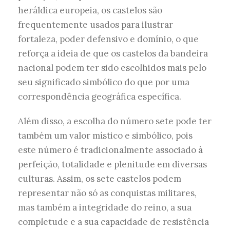
heráldica europeia, os castelos são
frequentemente usados para ilustrar
fortaleza, poder defensivo e domínio, o que
reforça a ideia de que os castelos da bandeira
nacional podem ter sido escolhidos mais pelo
seu significado simbólico do que por uma
correspondência geográfica específica.
Além disso, a escolha do número sete pode ter
também um valor místico e simbólico, pois
este número é tradicionalmente associado à
perfeição, totalidade e plenitude em diversas
culturas. Assim, os sete castelos podem
representar não só as conquistas militares,
mas também a integridade do reino, a sua
completude e a sua capacidade de resistência