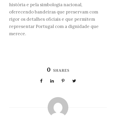
história e pela simbologia nacional,
oferecendo bandeiras que preservam com
rigor os detalhes oficiais e que permitem
representar Portugal com a dignidade que
merece.
0
SHARES