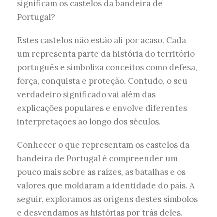
significam os castelos da bandeira de
Portugal?
Estes castelos não estão ali por acaso. Cada
um representa parte da história do território
português e simboliza conceitos como defesa,
força, conquista e proteção. Contudo, o seu
verdadeiro significado vai além das
explicações populares e envolve diferentes
interpretações ao longo dos séculos.
Conhecer o que representam os castelos da
bandeira de Portugal é compreender um
pouco mais sobre as raízes, as batalhas e os
valores que moldaram a identidade do país. A
seguir, exploramos as origens destes símbolos
e desvendamos as histórias por trás deles.