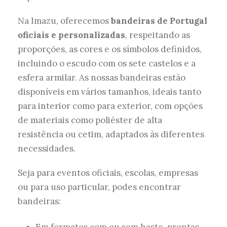
Na Imazu, oferecemos
bandeiras de Portugal
oficiais e personalizadas
, respeitando as
proporções, as cores e os símbolos definidos,
incluindo o escudo com os sete castelos e a
esfera armilar. As nossas bandeiras estão
disponíveis em vários tamanhos, ideais tanto
para interior como para exterior, com opções
de materiais como poliéster de alta
resistência ou cetim, adaptados às diferentes
necessidades.
Seja para eventos oficiais, escolas, empresas
ou para uso particular, podes encontrar
bandeiras:
Em formatos com ou sem haste, prontas