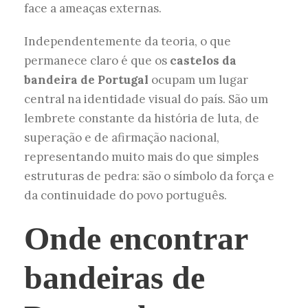
face a ameaças externas.
Independentemente da teoria, o que
permanece claro é que os
castelos da
bandeira de Portugal
ocupam um lugar
central na identidade visual do país. São um
lembrete constante da história de luta, de
superação e de afirmação nacional,
representando muito mais do que simples
estruturas de pedra: são o símbolo da força e
da continuidade do povo português.
Onde encontrar
bandeiras de