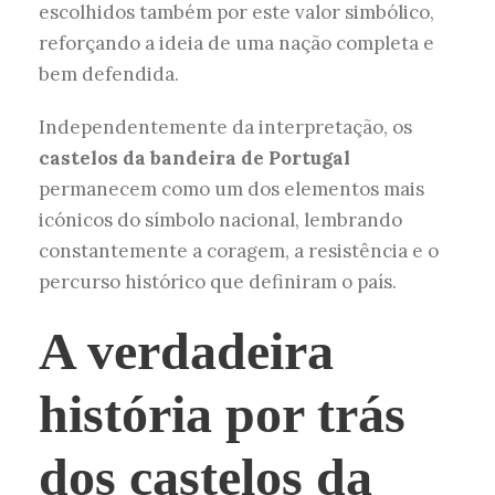
escolhidos também por este valor simbólico,
reforçando a ideia de uma nação completa e
bem defendida.
Independentemente da interpretação, os
castelos da bandeira de Portugal
permanecem como um dos elementos mais
icónicos do símbolo nacional, lembrando
constantemente a coragem, a resistência e o
percurso histórico que definiram o país.
A verdadeira
história por trás
dos castelos da