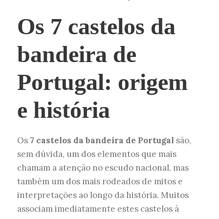
Os 7 castelos da
bandeira de
Portugal: origem
e história
Os
7 castelos da bandeira de Portugal
são,
sem dúvida, um dos elementos que mais
chamam a atenção no escudo nacional, mas
também um dos mais rodeados de mitos e
interpretações ao longo da história. Muitos
associam imediatamente estes castelos à