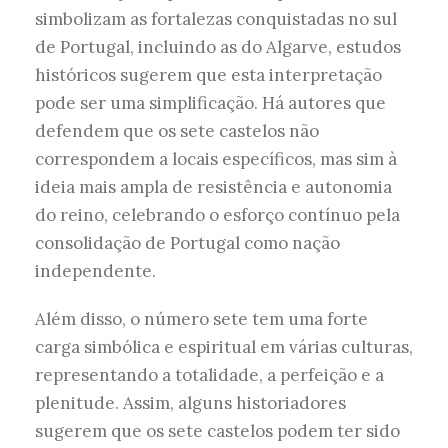
simbolizam as fortalezas conquistadas no sul
de Portugal, incluindo as do Algarve, estudos
históricos sugerem que esta interpretação
pode ser uma simplificação. Há autores que
defendem que os sete castelos não
correspondem a locais específicos, mas sim à
ideia mais ampla de resistência e autonomia
do reino, celebrando o esforço contínuo pela
consolidação de Portugal como nação
independente.
Além disso, o número sete tem uma forte
carga simbólica e espiritual em várias culturas,
representando a totalidade, a perfeição e a
plenitude. Assim, alguns historiadores
sugerem que os sete castelos podem ter sido