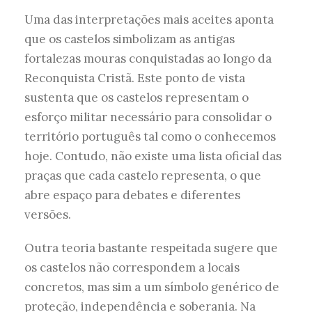
Uma das interpretações mais aceites aponta
que os castelos simbolizam as antigas
fortalezas mouras conquistadas ao longo da
Reconquista Cristã. Este ponto de vista
sustenta que os castelos representam o
esforço militar necessário para consolidar o
território português tal como o conhecemos
hoje. Contudo, não existe uma lista oficial das
praças que cada castelo representa, o que
abre espaço para debates e diferentes
versões.
Outra teoria bastante respeitada sugere que
os castelos não correspondem a locais
concretos, mas sim a um símbolo genérico de
proteção, independência e soberania. Na