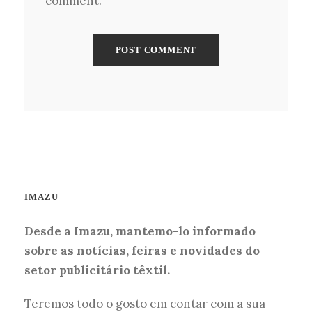
comment.
IMAZU
Desde a Imazu, mantemo-lo informado
sobre as notícias, feiras e novidades do
setor publicitário têxtil.
Teremos todo o gosto em contar com a sua