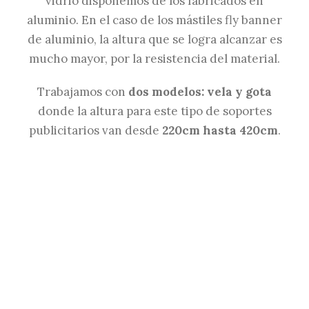
vidrio disponemos de los fabricados en
aluminio. En el caso de los mástiles fly banner
de aluminio, la altura que se logra alcanzar es
mucho mayor, por la resistencia del material.
Trabajamos con
dos modelos: vela y gota
donde la altura para este tipo de soportes
publicitarios van desde
220cm hasta 420cm
.