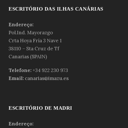
ESCRITÓRIO DAS ILHAS CANÁRIAS
Endereço:
Pol.Ind. Mayorazgo
Crta Hoya Fría 3 Nave 1
38110 – Sta Cruz de Tf
Canarias (SPAIN)
Telefone:
+34 922 230 973
Email:
canarias@imazu.es
ESCRITÓRIO DE MADRI
Endereço: