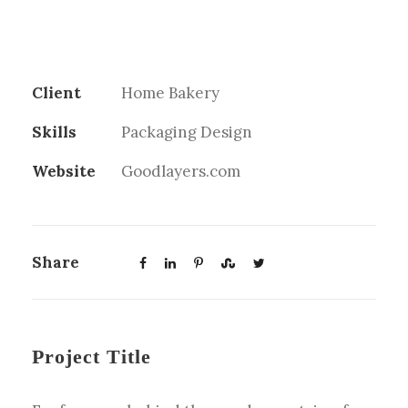
Client
Home Bakery
Skills
Packaging Design
Website
Goodlayers.com
Share
Project Title