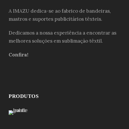
A IMAZU dedica-se ao fabrico de bandeiras,
mastros e suportes publicitários têxteis.
Dedicamos a nossa experiência a encontrar as
melhores soluções em sublimação têxtil.
Confira!
PRODUTOS