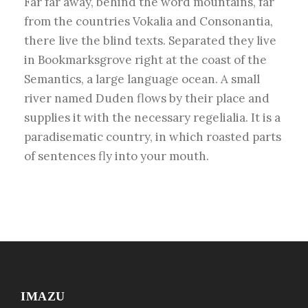
Far far away, behind the word mountains, far
from the countries Vokalia and Consonantia,
there live the blind texts. Separated they live
in Bookmarksgrove right at the coast of the
Semantics, a large language ocean. A small
river named Duden flows by their place and
supplies it with the necessary regelialia. It is a
paradisematic country, in which roasted parts
of sentences fly into your mouth.
IMAZU