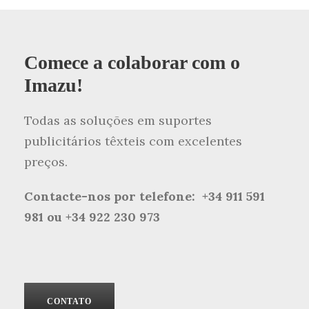
Comece a colaborar com o
Imazu!
Todas as soluções em suportes
publicitários têxteis com excelentes
preços.
Contacte-nos por telefone: +34 911 591
981
ou +34 922 230 973
CONTATO