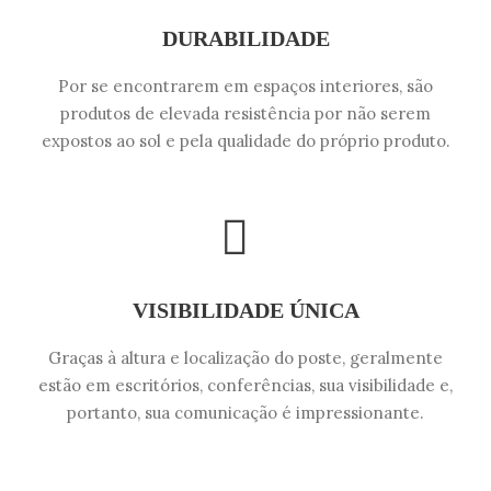
DURABILIDADE
Por se encontrarem em espaços interiores, são
produtos de elevada resistência por não serem
expostos ao sol e pela qualidade do próprio produto.
VISIBILIDADE ÚNICA
Graças à altura e localização do poste, geralmente
estão em escritórios, conferências, sua visibilidade e,
portanto, sua comunicação é impressionante.