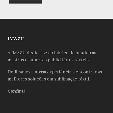
IMAZU
A IMAZU dedica-se ao fabrico de bandeiras,
mastros e suportes publicitários têxteis.
Dedicamos a nossa experiência a encontrar as
melhores soluções em sublimação têxtil.
Confira!