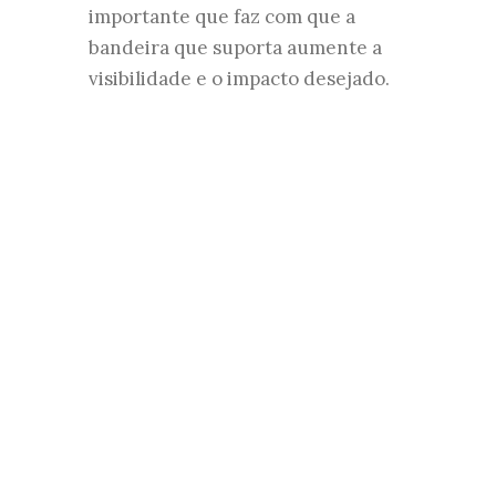
importante que faz com que a
bandeira que suporta aumente a
visibilidade e o impacto desejado.