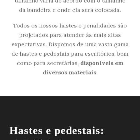
tamanho varia de acordo com o tamanho
da bandeira e onde ela será colocada.
Todos os nossos hastes e penalidades são
projetados para atender às mais altas
expectativas. Dispomos de uma vasta gama
de hastes e pedestais para escritórios, bem
como para secretárias,
disponíveis em
diversos materiais
.
Hastes e pedestais: