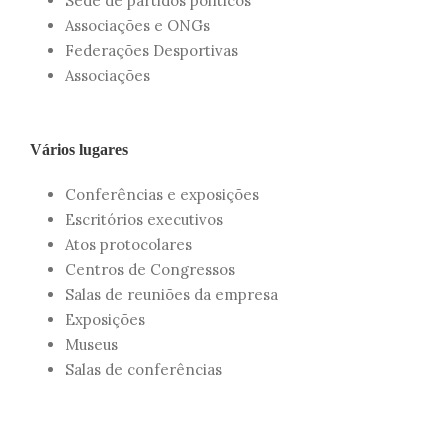
Sede de partidos políticos
Associações e ONGs
Federações Desportivas
Associações
Vários lugares
Conferências e exposições
Escritórios executivos
Atos protocolares
Centros de Congressos
Salas de reuniões da empresa
Exposições
Museus
Salas de conferências