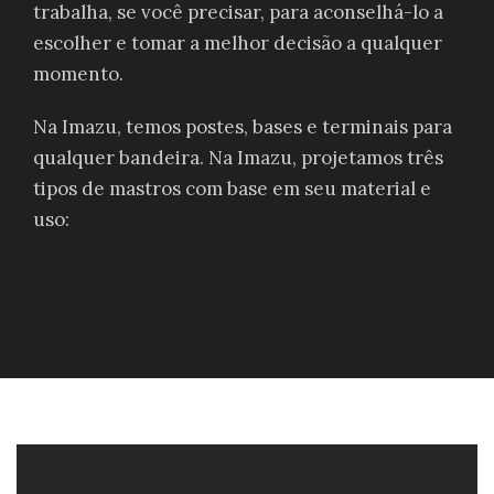
trabalha, se você precisar, para aconselhá-lo a
escolher e tomar a melhor decisão a qualquer
momento.
Na Imazu, temos postes, bases e terminais para
qualquer bandeira. Na Imazu, projetamos três
tipos de mastros com base em seu material e
uso: