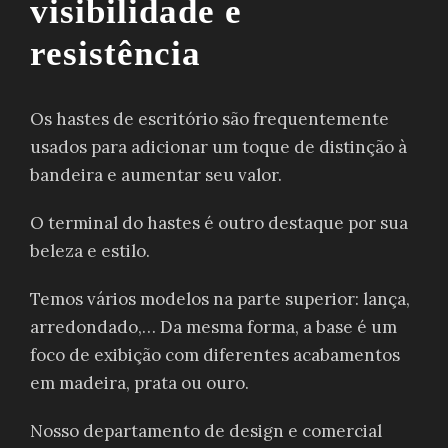
visibilidade e
resistência
Os hastes de escritório são frequentemente
usados ​​para adicionar um toque de distinção à
bandeira e aumentar seu valor.
O terminal do hastes é outro destaque por sua
beleza e estilo.
Temos vários modelos na parte superior: lança,
arredondado,… Da mesma forma, a base é um
foco de exibição com diferentes acabamentos
em madeira, prata ou ouro.
Nosso departamento de design e comercial