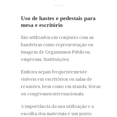
Uso de hastes e pedestais para
mesa e escritório
São utilizados em conjunto com as
bandeiras como representação ou
imagem de Organismos Públicos,
empresas, Instituições.
Embora sejam frequentemente
visíveis em escritórios ou salas de
reuniões, bem como em stands, feiras
ou congressos internacionais.
A importância da sua utilização e a
escolha dos materiais é um ponto