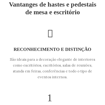
Vantanges de hastes e pedestais
de mesa e escritório
RECONHECIMENTO E DISTINÇÃO
São ideais para a decoração elegante de interiores
como escritórios, escritórios, salas de reuniões,
stands em feiras, conferências e todo o tipo de
eventos internos.