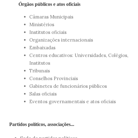
Órgãos públicos e atos oficiais
Câmaras Municipais
Ministérios
Institutos oficiais
Organizações internacionais
Embaixadas
Centros educativos: Universidades, Colégios,
Institutos
Tribunais
Conselhos Provinciais
Gabinetes de funcionários públicos
Salas oficiais
Eventos governamentais e atos oficiais
Partidos políticos, associações...