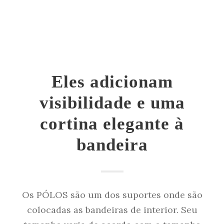
Eles adicionam
visibilidade e uma
cortina elegante à
bandeira
Os PÓLOS são um dos suportes onde são
colocadas as bandeiras de interior. Seu