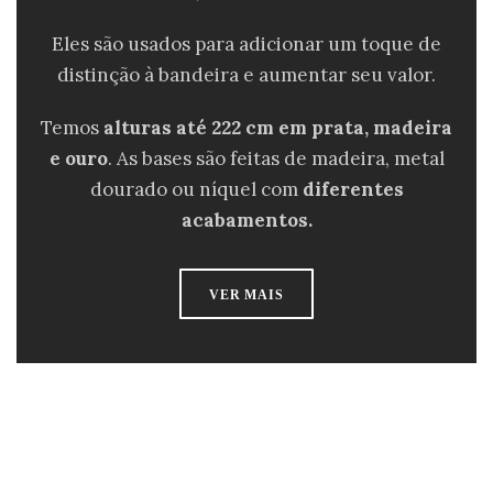
Eles são usados ​​para adicionar um toque de
distinção à bandeira e aumentar seu valor.
Temos
alturas até 222 cm em prata, madeira
e ouro
. As bases são feitas de madeira, metal
dourado ou níquel com
diferentes
acabamentos.
VER MAIS