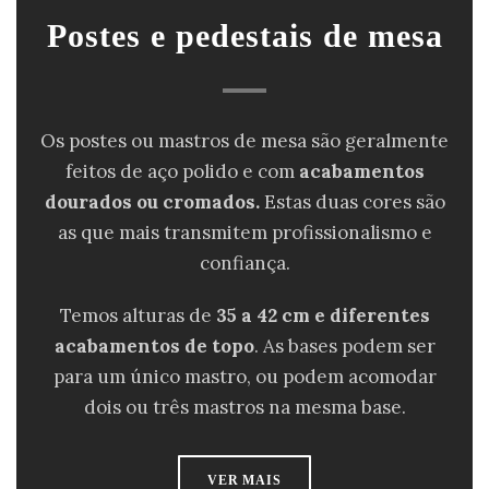
Postes e pedestais de mesa
Os postes ou mastros de mesa são geralmente
feitos de aço polido e com
acabamentos
dourados ou cromados.
Estas duas cores são
as que mais transmitem profissionalismo e
confiança.
Temos alturas de
35 a 42 cm e diferentes
acabamentos de topo
. As bases podem ser
para um único mastro, ou podem acomodar
dois ou três mastros na mesma base.
VER MAIS