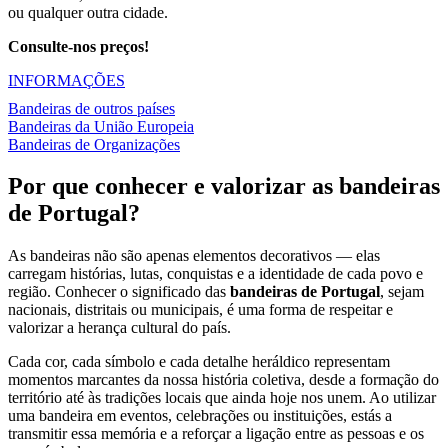
ou qualquer outra cidade.
Consulte-nos preços!
INFORMAÇÕES
Bandeiras de outros países
Bandeiras da União Europeia
Bandeiras de Organizações
Por que conhecer e valorizar as bandeiras
de Portugal?
As bandeiras não são apenas elementos decorativos — elas
carregam histórias, lutas, conquistas e a identidade de cada povo e
região. Conhecer o significado das
bandeiras de Portugal
, sejam
nacionais, distritais ou municipais, é uma forma de respeitar e
valorizar a herança cultural do país.
Cada cor, cada símbolo e cada detalhe heráldico representam
momentos marcantes da nossa história coletiva, desde a formação do
território até às tradições locais que ainda hoje nos unem. Ao utilizar
uma bandeira em eventos, celebrações ou instituições, estás a
transmitir essa memória e a reforçar a ligação entre as pessoas e os