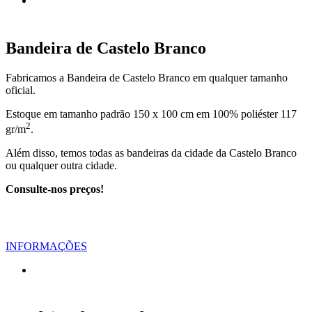
Bandeira de Castelo Branco
Fabricamos a Bandeira de Castelo Branco em qualquer tamanho
oficial.
Estoque em tamanho padrão 150 x 100 cm em 100% poliéster 117
2
gr/m
.
Além disso, temos todas as bandeiras da cidade da Castelo Branco
ou qualquer outra cidade.
Consulte-nos preços!
INFORMAÇÕES