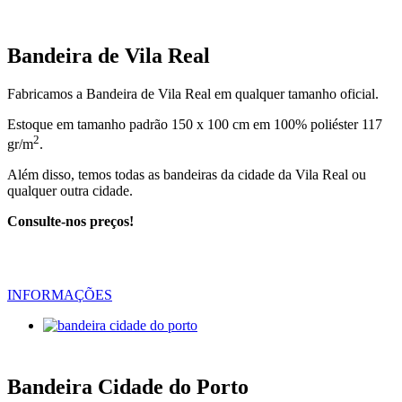
Bandeira de Vila Real
Fabricamos a Bandeira de Vila Real em qualquer tamanho oficial.
Estoque em tamanho padrão 150 x 100 cm em 100% poliéster 117
2
gr/m
.
Além disso, temos todas as bandeiras da cidade da Vila Real ou
qualquer outra cidade.
Consulte-nos preços!
INFORMAÇÕES
Bandeira Cidade do Porto