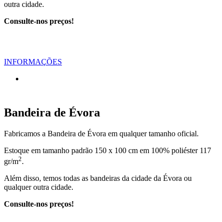
outra cidade.
Consulte-nos preços!
INFORMAÇÕES
Bandeira de Évora
Fabricamos a Bandeira de Évora em qualquer tamanho oficial.
Estoque em tamanho padrão 150 x 100 cm em 100% poliéster 117
2
gr/m
.
Além disso, temos todas as bandeiras da cidade da Évora ou
qualquer outra cidade.
Consulte-nos preços!