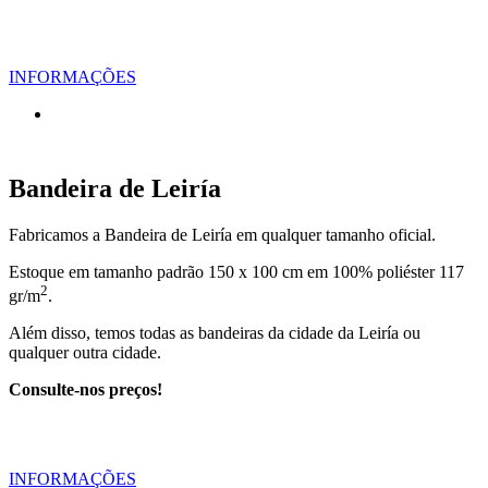
INFORMAÇÕES
Bandeira de Leiría
Fabricamos a Bandeira de Leiría em qualquer tamanho oficial.
Estoque em tamanho padrão 150 x 100 cm em 100% poliéster 117
2
gr/m
.
Além disso, temos todas as bandeiras da cidade da Leiría ou
qualquer outra cidade.
Consulte-nos preços!
INFORMAÇÕES