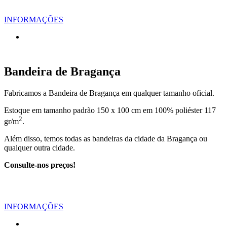
INFORMAÇÕES
Bandeira de Bragança
Fabricamos a Bandeira de Bragança em qualquer tamanho oficial.
Estoque em tamanho padrão 150 x 100 cm em 100% poliéster 117
2
gr/m
.
Além disso, temos todas as bandeiras da cidade da Bragança ou
qualquer outra cidade.
Consulte-nos preços!
INFORMAÇÕES