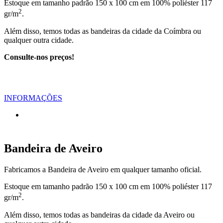
Estoque em tamanho padrão 150 x 100 cm em 100% poliéster 117
2
gr/m
.
Além disso, temos todas as bandeiras da cidade da Coímbra ou
qualquer outra cidade.
Consulte-nos preços!
INFORMAÇÕES
Bandeira de Aveiro
Fabricamos a Bandeira de Aveiro em qualquer tamanho oficial.
Estoque em tamanho padrão 150 x 100 cm em 100% poliéster 117
2
gr/m
.
Além disso, temos todas as bandeiras da cidade da Aveiro ou