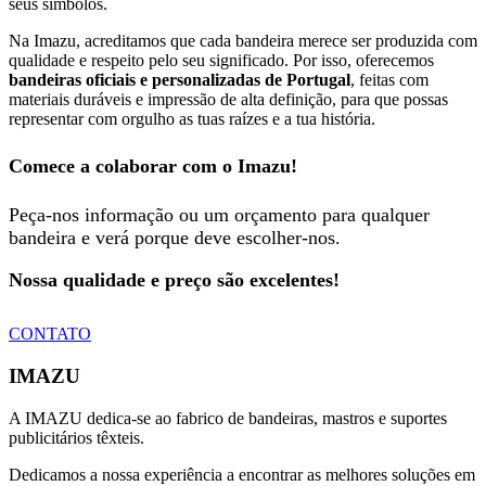
seus símbolos.
Na Imazu, acreditamos que cada bandeira merece ser produzida com
qualidade e respeito pelo seu significado. Por isso, oferecemos
bandeiras oficiais e personalizadas de Portugal
, feitas com
materiais duráveis e impressão de alta definição, para que possas
representar com orgulho as tuas raízes e a tua história.
Comece a colaborar com o Imazu!
Peça-nos informação ou um orçamento para qualquer
bandeira e verá porque deve escolher-nos.
Nossa qualidade e preço são excelentes!
CONTATO
IMAZU
A IMAZU dedica-se ao fabrico de bandeiras, mastros e suportes
publicitários têxteis.
Dedicamos a nossa experiência a encontrar as melhores soluções em