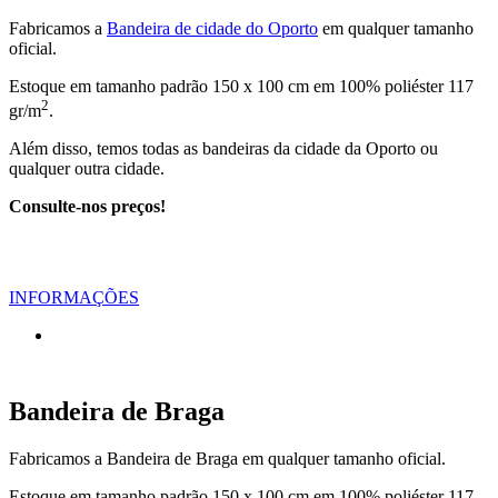
Fabricamos a
Bandeira de cidade do Oporto
em qualquer tamanho
oficial.
Estoque em tamanho padrão 150 x 100 cm em 100% poliéster 117
2
gr/m
.
Além disso, temos todas as bandeiras da cidade da Oporto ou
qualquer outra cidade.
Consulte-nos preços!
INFORMAÇÕES
Bandeira de Braga
Fabricamos a Bandeira de Braga em qualquer tamanho oficial.
Estoque em tamanho padrão 150 x 100 cm em 100% poliéster 117