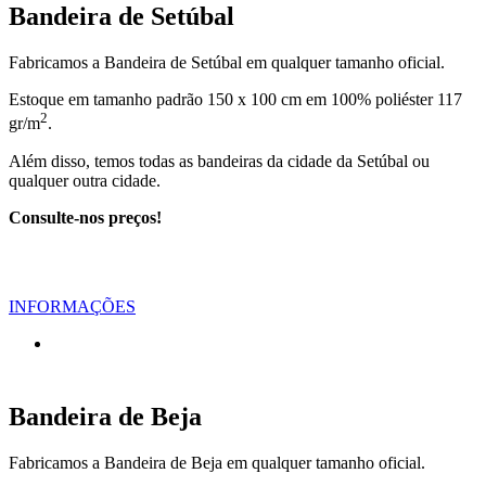
Bandeira de Setúbal
Fabricamos a Bandeira de Setúbal em qualquer tamanho oficial.
Estoque em tamanho padrão 150 x 100 cm em 100% poliéster 117
2
gr/m
.
Além disso, temos todas as bandeiras da cidade da Setúbal ou
qualquer outra cidade.
Consulte-nos preços!
INFORMAÇÕES
Bandeira de Beja
Fabricamos a Bandeira de Beja em qualquer tamanho oficial.