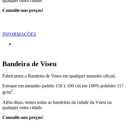
qualquer outra cidade.
Consulte-nos preços!
INFORMAÇÕES
Bandeira de Viseu
Fabricamos a Bandeira de Viseu em qualquer tamanho oficial.
Estoque em tamanho padrão 150 x 100 cm em 100% poliéster 117
2
gr/m
.
Além disso, temos todas as bandeiras da cidade da Viseu ou
qualquer outra cidade.
Consulte-nos preços!