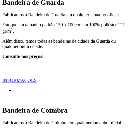
Bandeira de Guarda
Fabricamos a Bandeira de Guarda em qualquer tamanho oficial.
Estoque em tamanho padrão 150 x 100 cm em 100% poliéster 117
2
gr/m
.
Além disso, temos todas as bandeiras da cidade da Guarda ou
qualquer outra cidade.
Consulte-nos preços!
INFORMAÇÕES
Bandeira de Coímbra
Fabricamos a Bandeira de Coímbra em qualquer tamanho oficial.