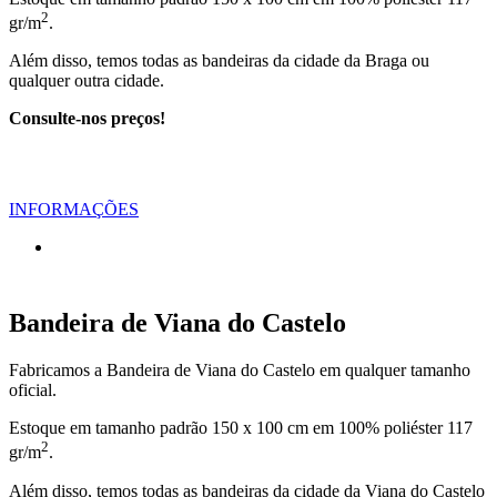
2
gr/m
.
Além disso, temos todas as bandeiras da cidade da Braga ou
qualquer outra cidade.
Consulte-nos preços!
INFORMAÇÕES
Bandeira de Viana do Castelo
Fabricamos a Bandeira de Viana do Castelo em qualquer tamanho
oficial.
Estoque em tamanho padrão 150 x 100 cm em 100% poliéster 117
2
gr/m
.
Além disso, temos todas as bandeiras da cidade da Viana do Castelo