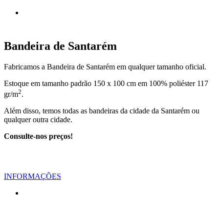
Bandeira de Santarém
Fabricamos a Bandeira de Santarém em qualquer tamanho oficial.
Estoque em tamanho padrão 150 x 100 cm em 100% poliéster 117
2
gr/m
.
Além disso, temos todas as bandeiras da cidade da Santarém ou
qualquer outra cidade.
Consulte-nos preços!
INFORMAÇÕES