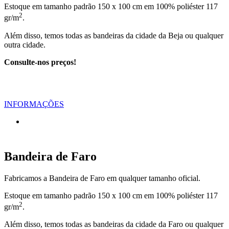
Estoque em tamanho padrão 150 x 100 cm em 100% poliéster 117
2
gr/m
.
Além disso, temos todas as bandeiras da cidade da Beja ou qualquer
outra cidade.
Consulte-nos preços!
INFORMAÇÕES
Bandeira de Faro
Fabricamos a Bandeira de Faro em qualquer tamanho oficial.
Estoque em tamanho padrão 150 x 100 cm em 100% poliéster 117
2
gr/m
.
Além disso, temos todas as bandeiras da cidade da Faro ou qualquer