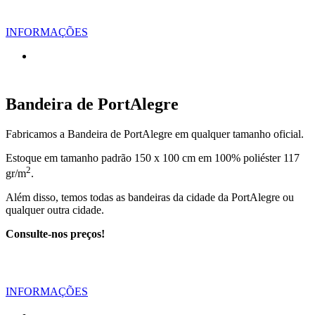
INFORMAÇÕES
Bandeira de PortAlegre
Fabricamos a Bandeira de PortAlegre em qualquer tamanho oficial.
Estoque em tamanho padrão 150 x 100 cm em 100% poliéster 117
2
gr/m
.
Além disso, temos todas as bandeiras da cidade da PortAlegre ou
qualquer outra cidade.
Consulte-nos preços!
INFORMAÇÕES