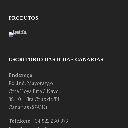
PRODUTOS
ESCRITÓRIO DAS ILHAS CANÁRIAS
Endereço:
Pol.Ind. Mayorazgo
Crta Hoya Fría 3 Nave 1
38110 – Sta Cruz de Tf
Canarias (SPAIN)
Telefone:
+34 922 230 973