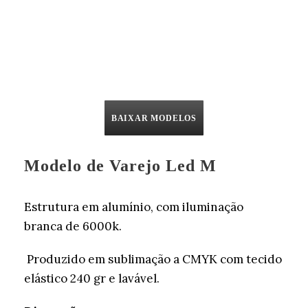
BAIXAR MODELOS
Modelo de Varejo Led M
Estrutura em alumínio, com iluminação
branca de 6000k.
Produzido em sublimação a CMYK com tecido
elástico 240 gr e lavável.