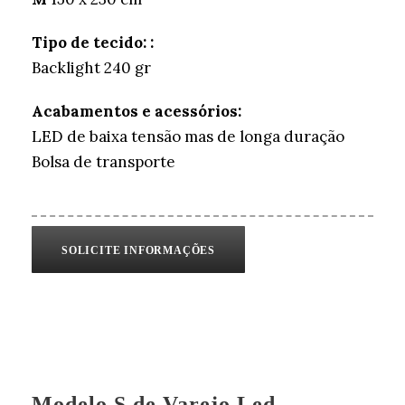
Tipo de tecido: :
Backlight 240 gr
Acabamentos e acessórios:
LED de baixa tensão mas de longa duração
Bolsa de transporte
SOLICITE INFORMAÇÕES
Modelo S de Varejo Led