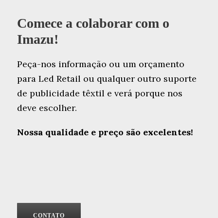
Comece a colaborar com o
Imazu!
Peça-nos informação ou um orçamento
para Led Retail ou qualquer outro suporte
de publicidade têxtil e verá porque nos
deve escolher.
Nossa qualidade e preço são excelentes!
CONTATO