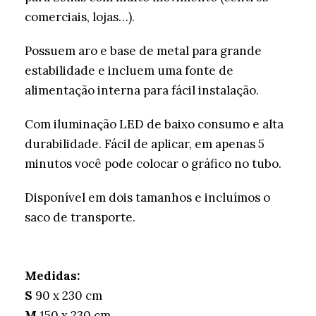
comerciais, lojas…).
Possuem aro e base de metal para grande
estabilidade e incluem uma fonte de
alimentação interna para fácil instalação.
Com iluminação LED de baixo consumo e alta
durabilidade. Fácil de aplicar, em apenas 5
minutos você pode colocar o gráfico no tubo.
Disponível em dois tamanhos e incluímos o
saco de transporte.
Medidas:
S
90 x 230 cm
M
150 x 230 cm