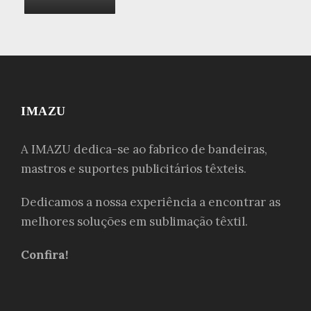
IMAZU
A IMAZU dedica-se ao fabrico de bandeiras,
mastros e suportes publicitários têxteis.
Dedicamos a nossa experiência a encontrar as
melhores soluções em sublimação têxtil.
Confira!