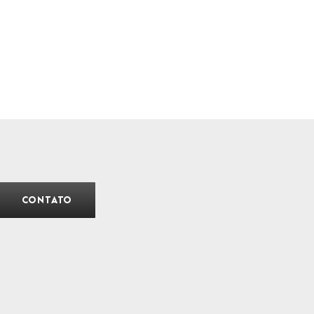
CONTATO