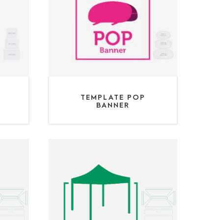
TEMPLATE POP
BANNER