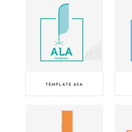
TEMPLATE ASA