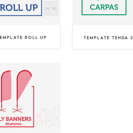
EMPLATE ROLL UP
TEMPLATE TENDA 