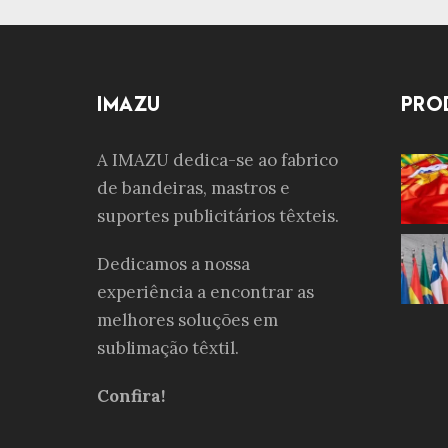
IMAZU
PRO
A IMAZU dedica-se ao fabrico
de bandeiras, mastros e
suportes publicitários têxteis.
Dedicamos a nossa
experiência a encontrar as
melhores soluções em
sublimação têxtil.
Confira!