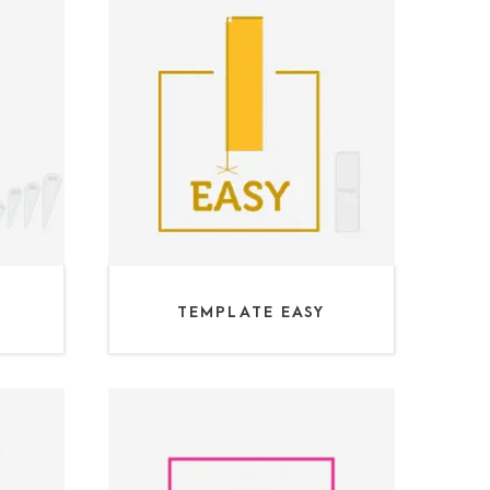
TEMPLATE EASY