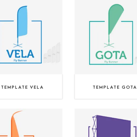
TEMPLATE VELA
TEMPLATE GOTA