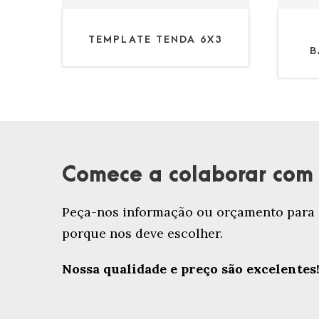
TEMPLATE TENDA 6X3
B
Comece a colaborar com 
Peça-nos informação ou orçamento para q
porque nos deve escolher.
Nossa qualidade e preço são excelentes