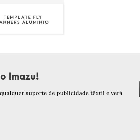
TEMPLATE FLY
ANNERS ALUMINIO
o Imazu!
ualquer suporte de publicidade têxtil e verá
!