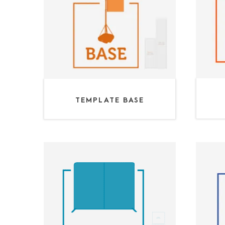
TEMPLATE BASE