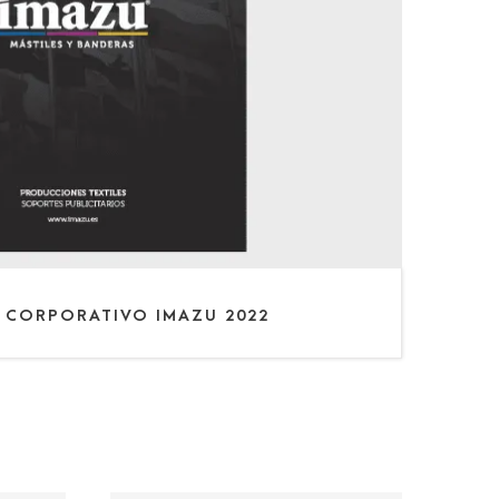
 CORPORATIVO IMAZU 2022