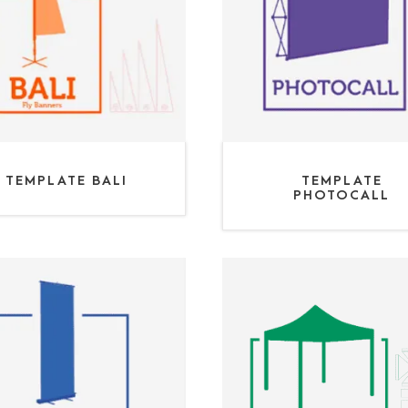
TEMPLATE BALI
TEMPLATE
PHOTOCALL