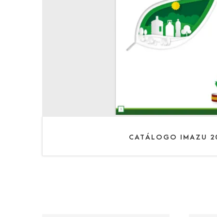
CATÁLOGO IMAZU 2