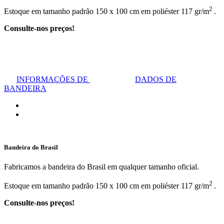
2
Estoque em tamanho padrão 150 x 100 cm em poliéster 117 gr/m
.
Consulte-nos preços!
INFORMAÇÕES DE
DADOS DE
BANDEIRA
Bandeira do Brasil
Fabricamos a bandeira do Brasil em qualquer tamanho oficial.
2
Estoque em tamanho padrão 150 x 100 cm em poliéster 117 gr/m
.
Consulte-nos preços!