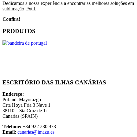
Dedicamos a nossa experiência a encontrar as melhores soluções em
sublimação têxtil.
Confira!
PRODUTOS
ESCRITÓRIO DAS ILHAS CANÁRIAS
Endereço:
Pol.Ind. Mayorazgo
Crta Hoya Fría 3 Nave 1
38110 – Sta Cruz de Tf
Canarias (SPAIN)
Telefone:
+34 922 230 973
Email:
canarias@imazu.es