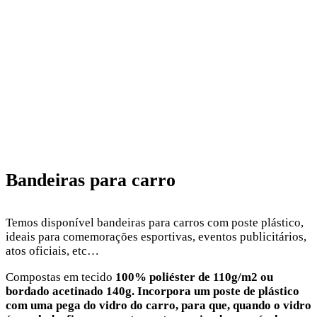
Bandeiras de carros
Bandeiras para carro
Temos disponível bandeiras para carros com poste plástico,
ideais para comemorações esportivas, eventos publicitários,
atos oficiais, etc…
Compostas em tecido
100% poliéster de 110g/m2 ou
bordado acetinado 140g. Incorpora um poste de plástico
com uma pega do vidro do carro, para que, quando o vidro