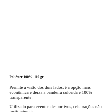
Poliéster 100% 110 gr
Permite a visão dos dois lados, é a opção mais
econômica e deixa a bandeira colorida e 100%
transparente.
Utilizado para eventos desportivos, celebrações não
institucionais…