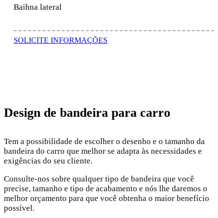
Baihna lateral
SOLICITE INFORMAÇÕES
Design de bandeira para carro
Tem a possibilidade de escolher o desenho e o tamanho da
bandeira do carro que melhor se adapta às necessidades e
exigências do seu cliente.
Consulte-nos sobre qualquer tipo de bandeira que você
precise, tamanho e tipo de acabamento e nós lhe daremos o
melhor orçamento para que você obtenha o maior benefício
possível.