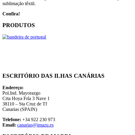
sublimação têxtil.
Confira!
PRODUTOS
ESCRITÓRIO DAS ILHAS CANÁRIAS
Endereço:
Pol.Ind. Mayorazgo
Crta Hoya Fría 3 Nave 1
38110 – Sta Cruz de Tf
Canarias (SPAIN)
Telefone:
+34 922 230 973
Email:
canarias@imazu.es