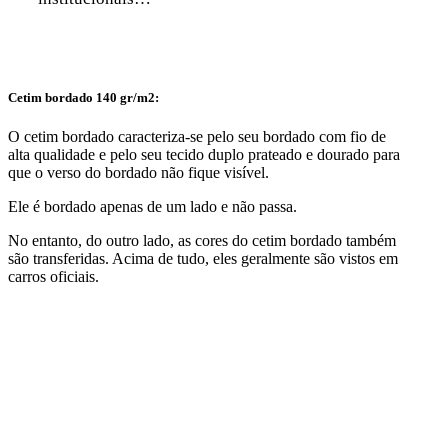
Cetim bordado 140 gr/m2:
O cetim bordado caracteriza-se pelo seu bordado com fio de
alta qualidade e pelo seu tecido duplo prateado e dourado para
que o verso do bordado não fique visível.
Ele é bordado apenas de um lado e não passa.
No entanto, do outro lado, as cores do cetim bordado também
são transferidas. Acima de tudo, eles geralmente são vistos em
carros oficiais.