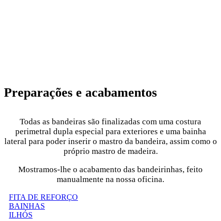
Preparações e acabamentos
Todas as bandeiras são finalizadas com uma costura
perimetral dupla especial para exteriores e uma bainha
lateral para poder inserir o mastro da bandeira, assim como o
próprio mastro de madeira.
Mostramos-lhe o acabamento das bandeirinhas, feito
manualmente na nossa oficina.
FITA DE REFORÇO
BAINHAS
ILHÓS