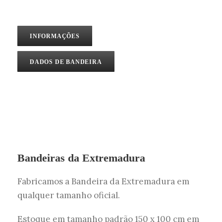
INFORMAÇÕES
DADOS DE BANDEIRA
Bandeiras da Extremadura
Fabricamos a Bandeira da Extremadura em
qualquer tamanho oficial.
Estoque em tamanho padrão 150 x 100 cm em