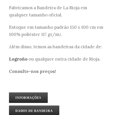
Fabricamos a Bandeira de La Rioja em
qualquer tamanho oficial.
Estoque em tamanho padrão 150 x 100 cm em
100% poliéster 117 gr/m
.
2
Além disso, temos as bandeiras da cidade de:
Logroño
ou qualquer outra cidade de Rioja.
Consulte-nos preços!
INFORMAÇÕES
DADOS DE BANDEIRA