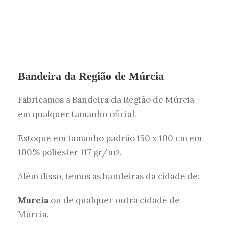
Bandeira da Região de Múrcia
Fabricamos a Bandeira da Região de Múrcia
em qualquer tamanho oficial.
Estoque em tamanho padrão 150 x 100 cm em
100% poliéster 117 gr/m
.
2
Além disso, temos as bandeiras da cidade de:
Murcia
ou de qualquer outra cidade de
Múrcia.