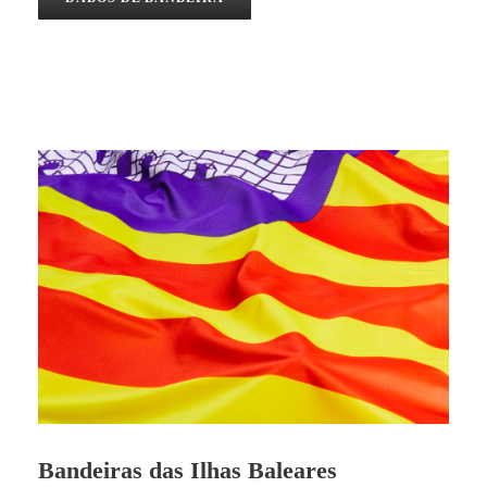
Bandeiras das Ilhas Baleares