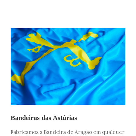
Bandeiras das Astúrias
Fabricamos a Bandeira de Aragão em qualquer