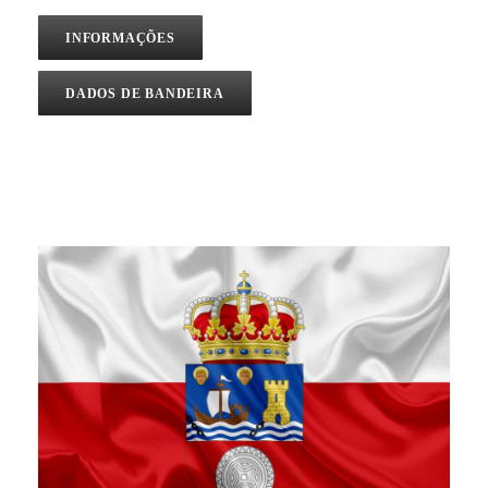
INFORMAÇÕES
DADOS DE BANDEIRA