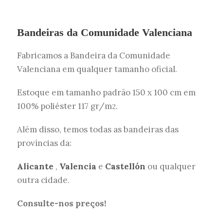
Bandeiras da Comunidade Valenciana
Fabricamos a Bandeira da Comunidade
Valenciana em qualquer tamanho oficial.
Estoque em tamanho padrão 150 x 100 cm em
100% poliéster 117 gr/m
.
2
Além disso, temos todas as bandeiras das
províncias da:
Alicante
,
Valencia
e
Castellón
ou qualquer
outra cidade.
Consulte-nos preços!