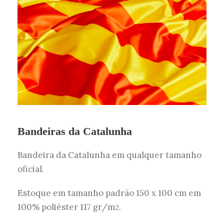
Bandeiras da Catalunha
Bandeira da Catalunha em qualquer tamanho
oficial.
Estoque em tamanho padrão 150 x 100 cm em
100% poliéster 117 gr/m
.
2