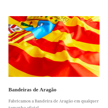
Bandeiras de Aragão
Fabricamos a Bandeira de Aragão em qualquer
tamanho oficial.