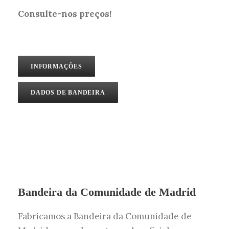
Consulte-nos preços!
INFORMAÇÕES
DADOS DE BANDEIRA
Bandeira da Comunidade de Madrid
Fabricamos a Bandeira da Comunidade de