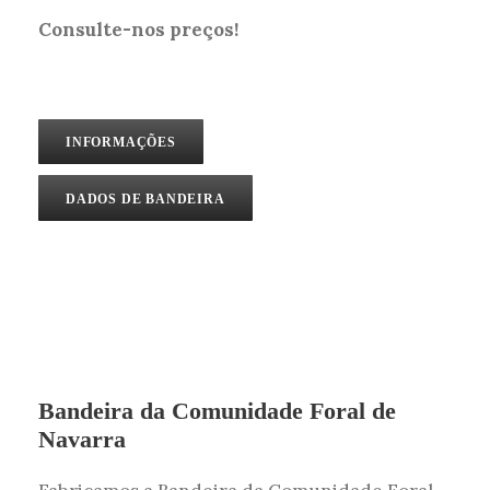
Consulte-nos preços!
INFORMAÇÕES
DADOS DE BANDEIRA
Bandeira da Comunidade Foral de
Navarra