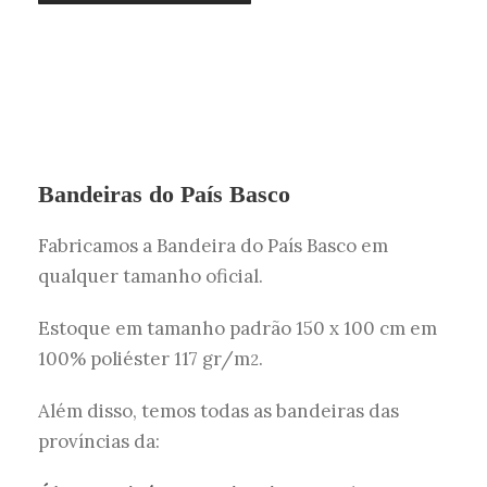
Bandeiras do País Basco
Fabricamos a Bandeira do País Basco em
qualquer tamanho oficial.
Estoque em tamanho padrão 150 x 100 cm em
100% poliéster 117 gr/m
.
2
Além disso, temos todas as bandeiras das
províncias da: