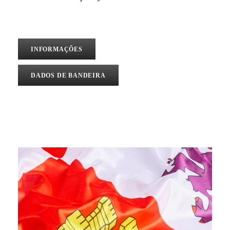
INFORMAÇÕES
DADOS DE BANDEIRA