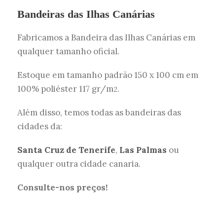
Bandeiras das Ilhas Canárias
Fabricamos a Bandeira das Ilhas Canárias em
qualquer tamanho oficial.
Estoque em tamanho padrão 150 x 100 cm em
100% poliéster 117 gr/m
.
2
Além disso, temos todas as bandeiras das
cidades da:
Santa Cruz de Tenerife
,
Las Palmas
ou
qualquer outra cidade canaria.
Consulte-nos preços!