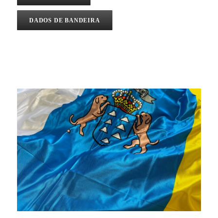
DADOS DE BANDEIRA