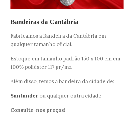
Bandeiras da Cantábria
Fabricamos a Bandeira da Cantábria em
qualquer tamanho oficial.
Estoque em tamanho padrão 150 x 100 cm em
100% poliéster 117 gr/m
.
2
Além disso, temos a bandeira da cidade de:
Santander
ou qualquer outra cidade.
Consulte-nos preços!