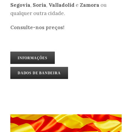
Segovia
,
Soria
,
Valladolid
e
Zamora
ou
qualquer outra cidade.
Consulte-nos preços!
INFORMAÇÕES
DADOS DE BANDEIRA