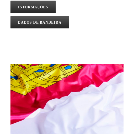
INFORMAÇÕES
DADOS DE BANDEIRA