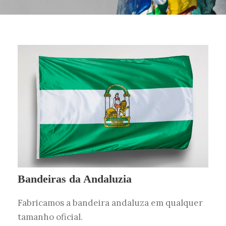
Bandeiras da Andaluzia
Fabricamos a bandeira andaluza em qualquer
tamanho oficial.