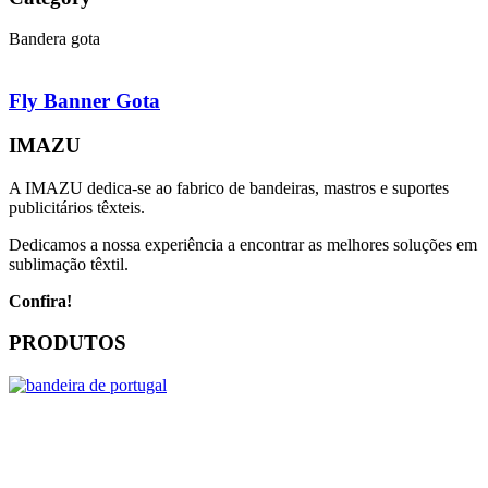
Bandera gota
Fly Banner Gota
IMAZU
A IMAZU dedica-se ao fabrico de bandeiras, mastros e suportes
publicitários têxteis.
Dedicamos a nossa experiência a encontrar as melhores soluções em
sublimação têxtil.
Confira!
PRODUTOS