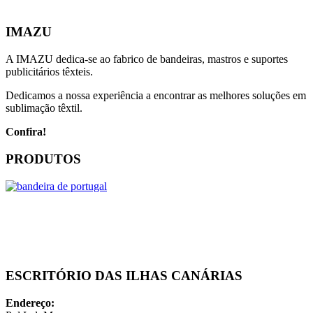
IMAZU
A IMAZU dedica-se ao fabrico de bandeiras, mastros e suportes
publicitários têxteis.
Dedicamos a nossa experiência a encontrar as melhores soluções em
sublimação têxtil.
Confira!
PRODUTOS
ESCRITÓRIO DAS ILHAS CANÁRIAS
Endereço: