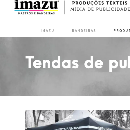
IMAZU
BANDEIRAS
PRODU
Tendas de pu