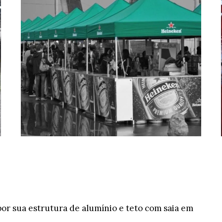
por sua estrutura de alumínio e teto com saia em