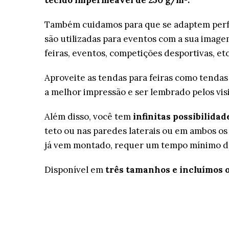
Também cuidamos para que se adaptem perfe
são utilizadas para eventos com a sua image
feiras, eventos, competições desportivas, et
Aproveite as tendas para feiras como tendas 
a melhor impressão e ser lembrado pelos vis
Além disso, você tem
infinitas possibilida
teto ou nas paredes laterais ou em ambos os
já vem montado, requer um tempo mínimo de
Disponível em
três tamanhos e incluímos o