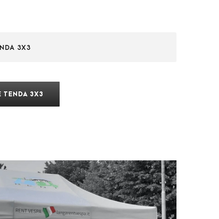
NDA 3X3
 TENDA 3X3