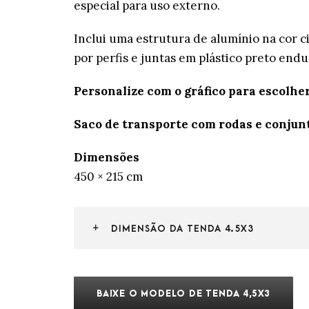
especial para uso externo.
Inclui uma estrutura de alumínio na cor 
por perfis e juntas em plástico preto endu
Personalize com o gráfico para escolher 
Saco de transporte com rodas e conjunt
Dimensões
450 × 215 cm
DIMENSÃO DA TENDA 4.5X3
BAIXE O MODELO DE TENDA 4,5X3