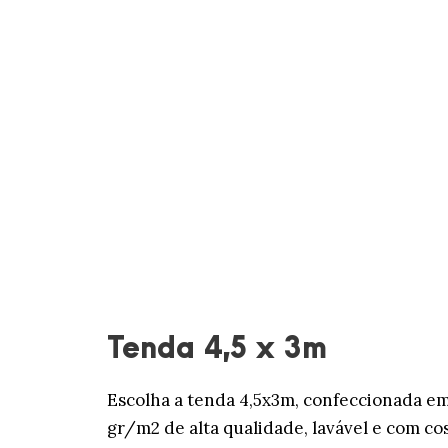
Tenda 4,5 x 3m
Escolha a tenda 4,5x3m, confeccionada e
gr/m2 de alta qualidade, lavável e com co