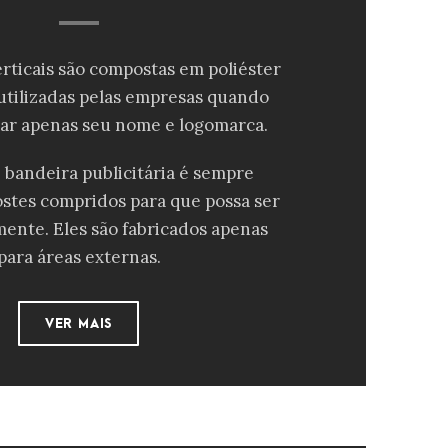
rticais são compostas em poliéster
 utilizadas pelas empresas quando
ar apenas seu nome e logomarca.
e bandeira publicitária é sempre
stes compridos para que possa ser
mente. Eles são fabricados apenas
para áreas externas.
VER MAIS