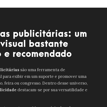
as publicitárias: um
 visual bastante
o e recomendado
licitárias
são uma ferramenta de
l para exibir em um suporte e promover uma
o, feira ou congresso. Dentro desse universo,
licidade
destacam-se por sua versatilidade e