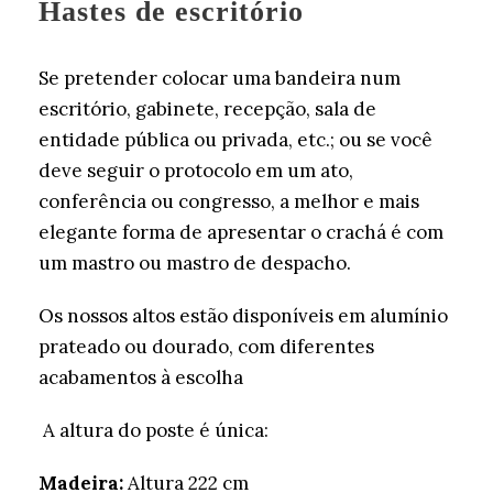
Hastes de escritório
Se pretender colocar uma bandeira num
escritório, gabinete, recepção, sala de
entidade pública ou privada, etc.; ou se você
deve seguir o protocolo em um ato,
conferência ou congresso, a melhor e mais
elegante forma de apresentar o crachá é com
um mastro ou mastro de despacho.
Os nossos altos estão disponíveis em alumínio
prateado ou dourado, com diferentes
acabamentos à escolha
A altura do poste é única:
Madeira:
Altura 222 cm