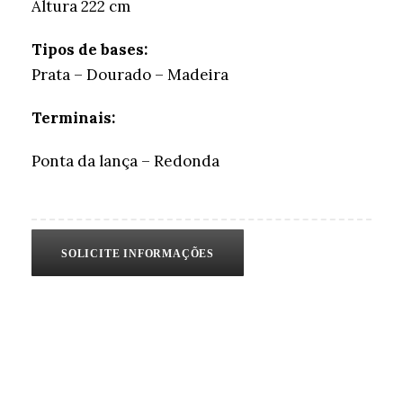
Altura 222 cm
Tipos de bases:
Prata – Dourado – Madeira
Terminais:
Ponta da lança – Redonda
SOLICITE INFORMAÇÕES