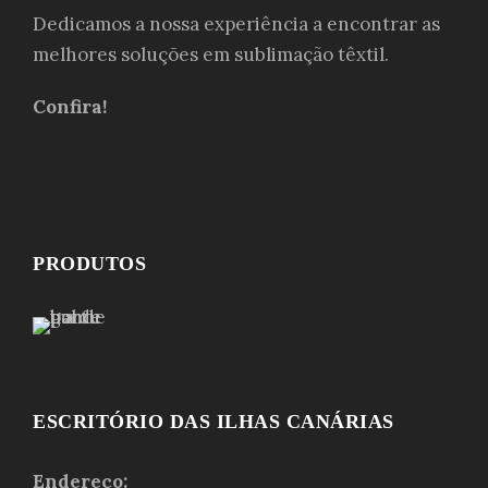
Dedicamos a nossa experiência a encontrar as
melhores soluções em sublimação têxtil.
Confira!
PRODUTOS
ESCRITÓRIO DAS ILHAS CANÁRIAS
Endereço: