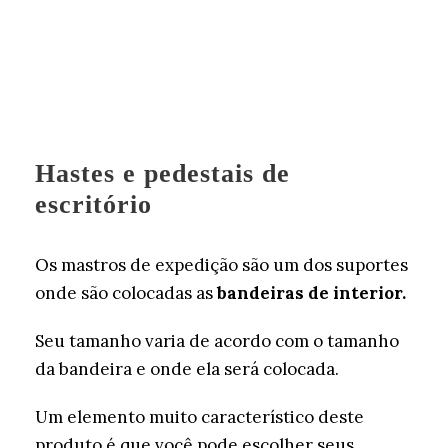
Hastes e pedestais de
escritório
Os mastros de expedição são um dos suportes
onde são colocadas as
bandeiras de interior.
Seu tamanho varia de acordo com o tamanho
da bandeira e onde ela será colocada.
Um elemento muito característico deste
produto é que você pode escolher seus