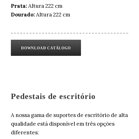
Prata:
Altura 222 cm
Dourado:
Altura 222 cm
DOWNLOAD CATÁLOGO
Pedestais de escritório
A nossa gama de suportes de escritório de alta
qualidade está disponível em três opções
diferentes: