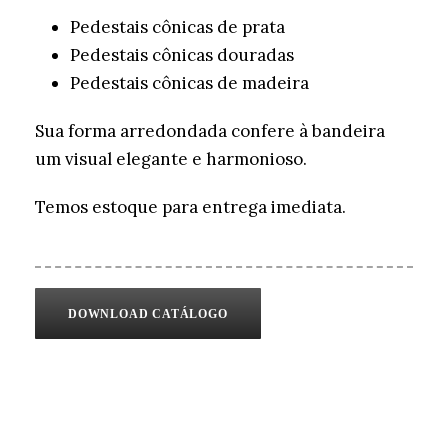
Pedestais cônicas de prata
Pedestais cônicas douradas
Pedestais cônicas de madeira
Sua forma arredondada confere à bandeira
um visual elegante e harmonioso.
Temos estoque para entrega imediata.
DOWNLOAD CATÁLOGO