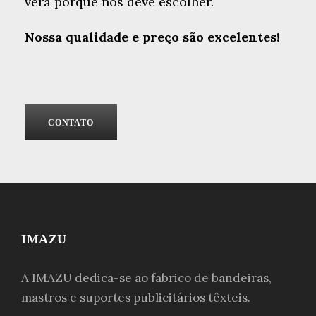
verá porque nos deve escolher.
Nossa qualidade e preço são excelentes!
CONTATO
IMAZU
A IMAZU dedica-se ao fabrico de bandeiras,
mastros e suportes publicitários têxteis.