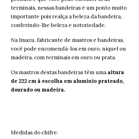
terminais, nessas bandeiras é um ponto muito
importante pois realça a beleza da bandeira,
conferindo-lhe beleza e notoriedade.
Na Imazu, fabricante de mastros e bandeiras,
você pode encomendá-los em ouro, níquel ou
madeira, com terminais em ouro ou prata.
Os mastros destas bandeiras têm uma
altura
de 222 cm à escolha em alumínio prateado,
dourado ou madeira.
Medidas do chifre: