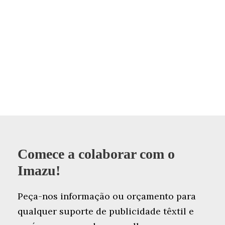
Comece a colaborar com o
Imazu!
Peça-nos informação ou orçamento para
qualquer suporte de publicidade têxtil e