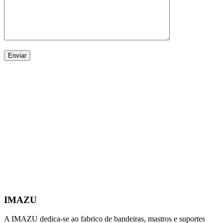
IMAZU
A IMAZU dedica-se ao fabrico de bandeiras, mastros e suportes