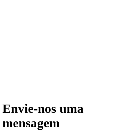
Envie-nos uma
mensagem