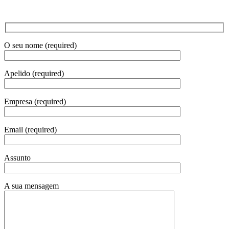
O seu nome (required)
Apelido (required)
Empresa (required)
Email (required)
Assunto
A sua mensagem