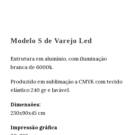
Modelo S de Varejo Led
Estrutura em alumínio, com iluminação
branca de 6000k.
Produzido em sublimação a CMYK com tecido
elástico 240 gr e lavável.
Dimensões:
230x90x45 cm
Impressão gráfica