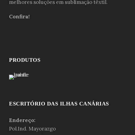
melhores soluções em sublimação têxtil.
Confira!
PRODUTOS
ESCRITÓRIO DAS ILHAS CANÁRIAS
Endereço:
Pol.Ind. Mayorazgo