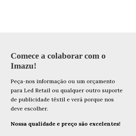
Comece a colaborar com o
Imazu!
Peça-nos informação ou um orçamento
para Led Retail ou qualquer outro suporte
de publicidade têxtil e verá porque nos
deve escolher.
Nossa qualidade e preço são excelentes!