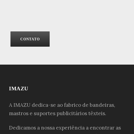
CONTATO
IMAZU
A IMAZU dedica-se ao fabrico de bandeiras,
mastros e suportes publicitários têxteis.
Dedicamos a nossa experiência a encontrar as