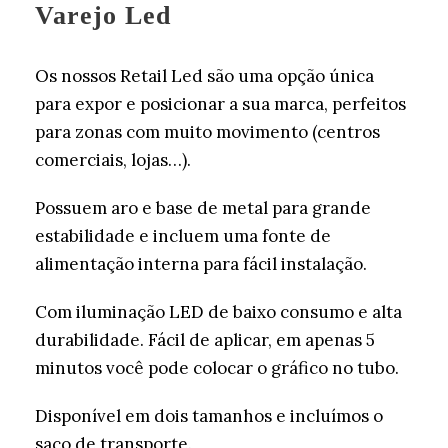
Varejo Led
Os nossos Retail Led são uma opção única
para expor e posicionar a sua marca, perfeitos
para zonas com muito movimento (centros
comerciais, lojas…).
Possuem aro e base de metal para grande
estabilidade e incluem uma fonte de
alimentação interna para fácil instalação.
Com iluminação LED de baixo consumo e alta
durabilidade. Fácil de aplicar, em apenas 5
minutos você pode colocar o gráfico no tubo.
Disponível em dois tamanhos e incluímos o
saco de transporte.