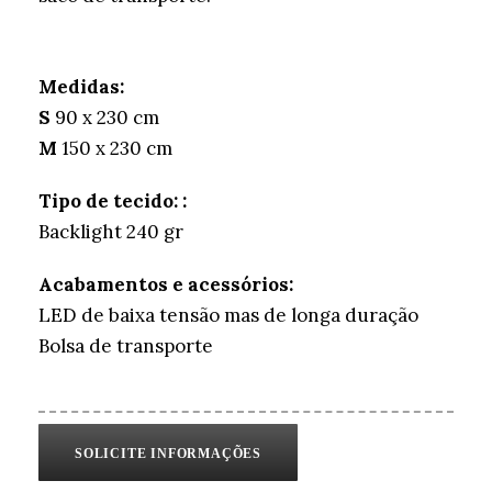
Medidas:
S
90 x 230 cm
M
150 x 230 cm
Tipo de tecido: :
Backlight 240 gr
Acabamentos e acessórios:
LED de baixa tensão mas de longa duração
Bolsa de transporte
SOLICITE INFORMAÇÕES