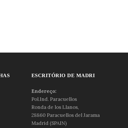
HAS
ESCRITÓRIO DE MADRI
Endereço:
Pol.Ind. Paracuellos
Ronda de los Llanos,
28860 Paracuellos del Jarama
Madrid (SPAIN)