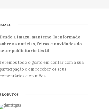
IMAZU
Desde a Imazu, mantemo-lo informado
sobre as notícias, feiras e novidades do
setor publicitário têxtil.
Teremos todo o gosto em contar com a sua
participação e em receber os seus
comentários e opiniões.
PRODUTOS