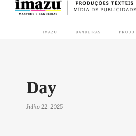
IMAZU
BANDEIRAS
PRODU
Day
Julho 22, 2025