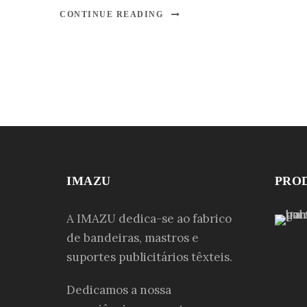
CONTINUE READING
IMAZU
PRO
A IMAZU dedica-se ao fabrico
de bandeiras, mastros e
suportes publicitários têxteis.
Dedicamos a nossa