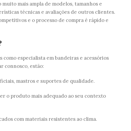
 muito mais ampla de modelos, tamanhos e
rísticas técnicas e avaliações de outros clientes.
ompetitivos e o processo de compra é rápido e
?
 como especialista em bandeiras e acessórios
ar connosco, estão:
iciais, mastros e suportes de qualidade.
er o produto mais adequado ao seu contexto
icados com materiais resistentes ao clima.