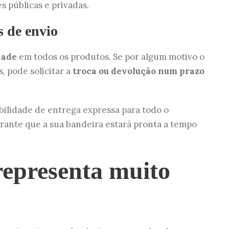
 públicas e privadas.
s de envio
dade
em todos os produtos. Se por algum motivo o
, pode solicitar a
troca ou devolução num prazo
ibilidade de entrega expressa para todo o
garante que a sua bandeira estará pronta a tempo
epresenta muito