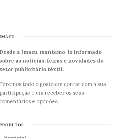
IMAZU
Desde a Imazu, mantemo-lo informado
sobre as notícias, feiras e novidades do
setor publicitário têxtil.
Teremos todo o gosto em contar com a sua
participação e em receber os seus
comentários e opiniões.
PRODUTOS