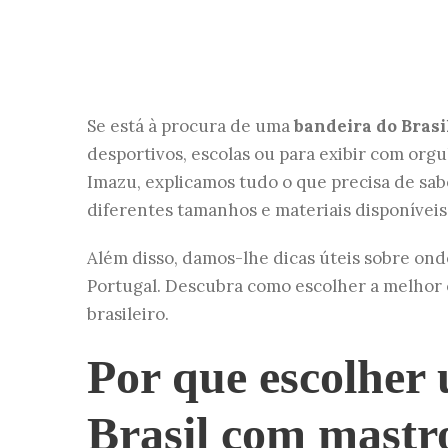
Se está à procura de uma
bandeira do Bras
desportivos, escolas ou para exibir com orgu
Imazu, explicamos tudo o que precisa de sab
diferentes tamanhos e materiais disponíveis
Além disso, damos-lhe dicas úteis sobre o
Portugal. Descubra como escolher a melhor o
brasileiro.
Por que escolher
Brasil com mastr