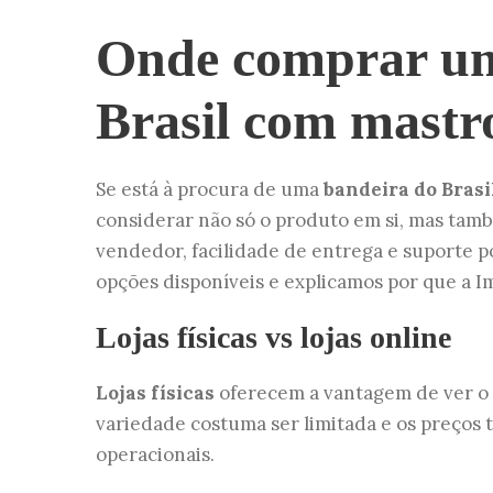
Onde comprar um
Brasil com mastr
Se está à procura de uma
bandeira do Bras
considerar não só o produto em si, mas ta
vendedor, facilidade de entrega e suporte p
opções disponíveis e explicamos por que a I
Lojas físicas vs lojas online
Lojas físicas
oferecem a vantagem de ver o 
variedade costuma ser limitada e os preços t
operacionais.