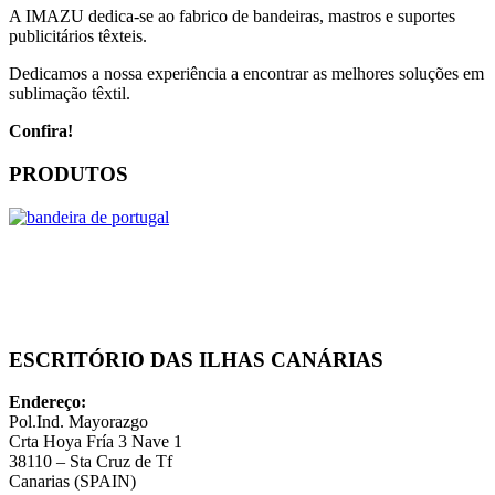
A IMAZU dedica-se ao fabrico de bandeiras, mastros e suportes
publicitários têxteis.
Dedicamos a nossa experiência a encontrar as melhores soluções em
sublimação têxtil.
Confira!
PRODUTOS
ESCRITÓRIO DAS ILHAS CANÁRIAS
Endereço:
Pol.Ind. Mayorazgo
Crta Hoya Fría 3 Nave 1
38110 – Sta Cruz de Tf
Canarias (SPAIN)