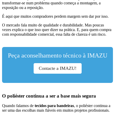
transformar-se num problema quando começa a montagem, a
exposição ou a reposição.
É aqui que muitos compradores perdem margem sem dar por isso.
O mercado fala muito de qualidade e durabilidade. Mas poucas
vezes explica o que isso quer dizer na prática. E, para quem compra
com responsabilidade comercial, essa falta de clareza é um risco.
Peça aconselhamento técnico à IMAZU
Contacte a IMAZU!
O poliéster continua a ser a base mais segura
Quando falamos de
tecidos para bandeiras
, o poliéster continua a
ser uma das escolhas mais fiáveis em muitos projetos profissionais.