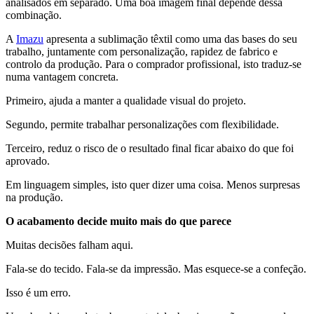
analisados em separado. Uma boa imagem final depende dessa
combinação.
A
Imazu
apresenta a sublimação têxtil como uma das bases do seu
trabalho, juntamente com personalização, rapidez de fabrico e
controlo da produção. Para o comprador profissional, isto traduz-se
numa vantagem concreta.
Primeiro, ajuda a manter a qualidade visual do projeto.
Segundo, permite trabalhar personalizações com flexibilidade.
Terceiro, reduz o risco de o resultado final ficar abaixo do que foi
aprovado.
Em linguagem simples, isto quer dizer uma coisa. Menos surpresas
na produção.
O acabamento decide muito mais do que parece
Muitas decisões falham aqui.
Fala-se do tecido. Fala-se da impressão. Mas esquece-se a confeção.
Isso é um erro.