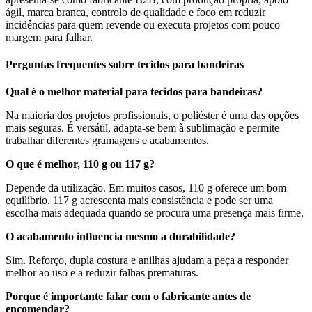
ágil, marca branca, controlo de qualidade e foco em reduzir
incidências para quem revende ou executa projetos com pouco
margem para falhar.
Perguntas frequentes sobre tecidos para bandeiras
Qual é o melhor material para tecidos para bandeiras?
Na maioria dos projetos profissionais, o poliéster é uma das opções
mais seguras. É versátil, adapta-se bem à sublimação e permite
trabalhar diferentes gramagens e acabamentos.
O que é melhor, 110 g ou 117 g?
Depende da utilização. Em muitos casos, 110 g oferece um bom
equilíbrio. 117 g acrescenta mais consistência e pode ser uma
escolha mais adequada quando se procura uma presença mais firme.
O acabamento influencia mesmo a durabilidade?
Sim. Reforço, dupla costura e anilhas ajudam a peça a responder
melhor ao uso e a reduzir falhas prematuras.
Porque é importante falar com o fabricante antes de
encomendar?