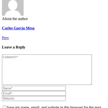
About the author
Carlos García Mesa
Prev
Leave a Reply
Save my name, email, and website in this browser for the next