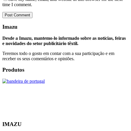
time I comment.
Imazu
Desde a Imazu, mantemo-lo informado sobre as notícias, feiras
e novidades do setor publicitário têxtil.
Teremos todo o gosto em contar com a sua participação e em
receber os seus comentários e opiniões.
Produtos
IMAZU