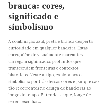
branca: cores,
significado e
simbolismo
A combinação azul, preta e branca desperta
curiosidade em qualquer bandeira. Estas
cores, além de visualmente marcantes,
carregam significados profundos que
transcendem fronteiras e contextos
históricos. Neste artigo, exploramos o
simbolismo por trás dessas cores e por que são
tão recorrentes no design de bandeiras ao
longo do tempo. Entende-se que, longe de
serem escolhas...