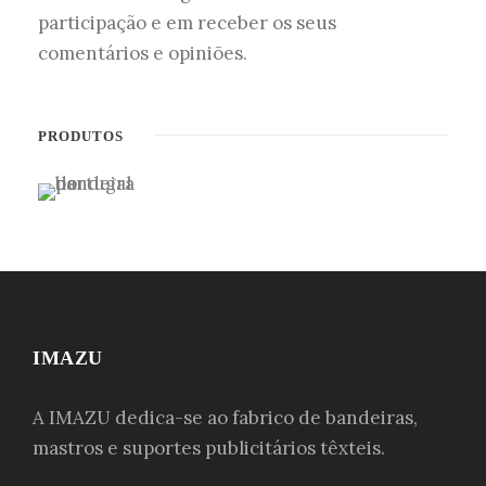
participação e em receber os seus
comentários e opiniões.
PRODUTOS
IMAZU
A IMAZU dedica-se ao fabrico de bandeiras,
mastros e suportes publicitários têxteis.