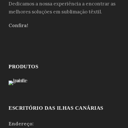
Dedicamos a nossa experiência a encontrar as
melhores soluções em sublimação têxtil.
Confira!
PRODUTOS
ESCRITÓRIO DAS ILHAS CANÁRIAS
Endereço: