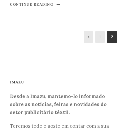
CONTINUE READING
1
2
IMAZU
Desde a Imazu, mantemo-lo informado
sobre as notícias, feiras e novidades do
setor publicitário têxtil.
Teremos todo o gosto em contar com a sua