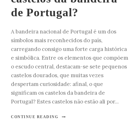
de Portugal?
A bandeira nacional de Portugal é um dos
símbolos mais reconhecidos do país,
carregando consigo uma forte carga histórica
e simbólica. Entre os elementos que compõem
o escudo central, destacam-se sete pequenos
castelos dourados, que muitas vezes
despertam curiosidade: afinal, o que
significam os castelos da bandeira de
Portugal? Estes castelos não estão ali por...
CONTINUE READING