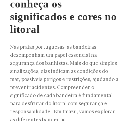
conheça os
significados e cores no
litoral
Nas praias portuguesas, as bandeiras
desempenham um papel essencial na
segurança dos banhistas. Mais do que simples
sinalizações, elas indicam as condições do
mar, possíveis perigos e restrições, ajudando a
prevenir acidentes. Compreender o
significado de cada bandeira é fundamental
para desfrutar do litoral com segurança e
responsabilidade. Em Imazu, vamos explorar
as diferentes bandeiras...