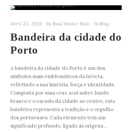
Abril 23, 2025
By
Raul Nuñez Rolo
In
Blog
Bandeira da cidade do
Porto
A bandeira da cidade do Porto é um dos
símbolos mais emblemáticos da Invicta,
refletindo a sua história, força e identidade.
Composta por uma cruz azul sobre fundo
branco e o escudo da cidade ao centro, esta
bandeira representa a tradição e o orgulho
dos portuenses. Cada elemento tem um
significado profundo, ligado às origens...