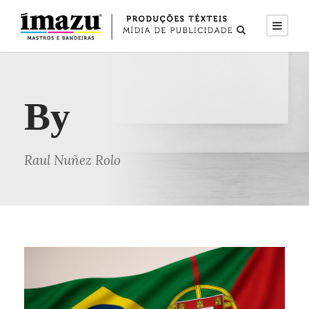
By
Raul Nuñez Rolo