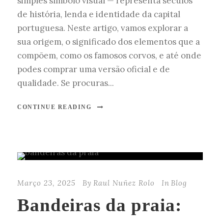
simples símbolo visual — representa séculos
de história, lenda e identidade da capital
portuguesa. Neste artigo, vamos explorar a
sua origem, o significado dos elementos que a
compõem, como os famosos corvos, e até onde
podes comprar uma versão oficial e de
qualidade. Se procuras...
CONTINUE READING
Março 23, 2025
By
Raul Nuñez Rolo
In
Blog
Bandeiras da praia: